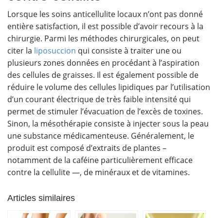
Lorsque les soins anticellulite locaux n’ont pas donné
entière satisfaction, il est possible d’avoir recours à la
chirurgie. Parmi les méthodes chirurgicales, on peut
citer la
liposuccion
qui consiste à traiter une ou
plusieurs zones données en procédant à l’aspiration
des cellules de graisses. Il est également possible de
réduire le volume des cellules lipidiques par l’utilisation
d’un courant électrique de très faible intensité qui
permet de stimuler l’évacuation de l’excès de toxines.
Sinon, la mésothérapie consiste à injecter sous la peau
une substance médicamenteuse. Généralement, le
produit est composé d’extraits de plantes –
notamment de la caféine particulièrement efficace
contre la cellulite —, de minéraux et de vitamines.
Articles similaires