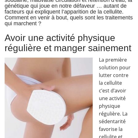
génétique qui joue en notre défaveur … autant de
facteurs qui expliquent l’apparition de la cellulite.
Comment en venir à bout, quels sont les traitements
qui marchent ?
Avoir une activité physique
régulière et manger sainement
La première
solution pour
lutter contre
la cellulite
c’est d’avoir
une activité
physique
régulière. La
sédentarité
favorise la
cellulite et