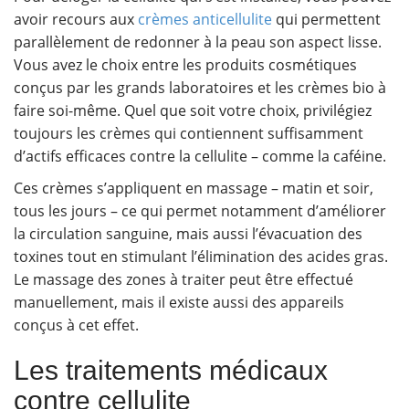
avoir recours aux
crèmes anticellulite
qui permettent
parallèlement de redonner à la peau son aspect lisse.
Vous avez le choix entre les produits cosmétiques
conçus par les grands laboratoires et les crèmes bio à
faire soi-même. Quel que soit votre choix, privilégiez
toujours les crèmes qui contiennent suffisamment
d’actifs efficaces contre la cellulite – comme la caféine.
Ces crèmes s’appliquent en massage – matin et soir,
tous les jours – ce qui permet notamment d’améliorer
la circulation sanguine, mais aussi l’évacuation des
toxines tout en stimulant l’élimination des acides gras.
Le massage des zones à traiter peut être effectué
manuellement, mais il existe aussi des appareils
conçus à cet effet.
Les traitements médicaux
contre cellulite