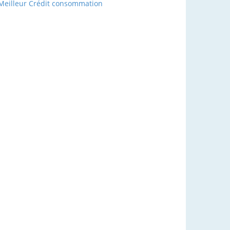
Meilleur Crédit consommation