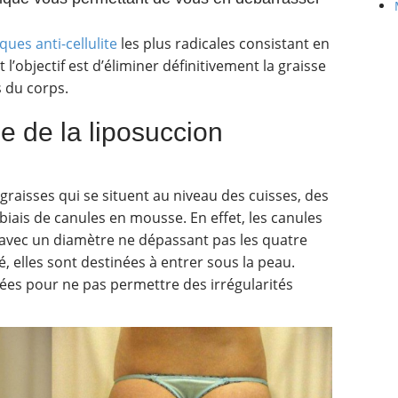
ques anti-cellulite
les plus radicales consistant en
 l’objectif est d’éliminer définitivement la graisse
s du corps.
e de la liposuccion
graisses qui se situent au niveau des cuisses, des
 biais de canules en mousse. En effet, les canules
 avec un diamètre ne dépassant pas les quatre
é, elles sont destinées à entrer sous la peau.
ées pour ne pas permettre des irrégularités