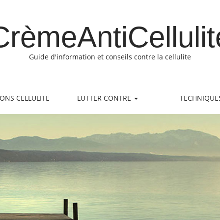
CrèmeAntiCellulit
Guide d'information et conseils contre la cellulite
IONS CELLULITE
LUTTER CONTRE
TECHNIQUE