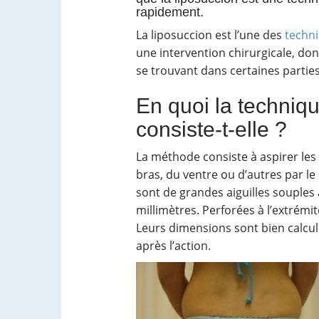
rapidement.
La liposuccion est l’une des
techni
une intervention chirurgicale, dont
se trouvant dans certaines partie
En quoi la techniqu
consiste-t-elle ?
La méthode consiste à aspirer les 
bras, du ventre ou d’autres par le
sont de grandes aiguilles souples
millimètres. Perforées à l’extrémit
Leurs dimensions sont bien calcul
après l’action.