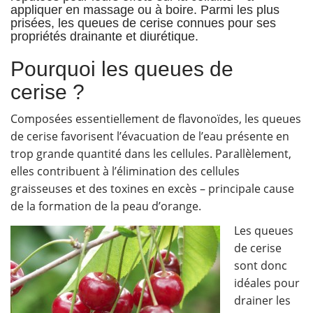
appliquer en massage ou à boire. Parmi les plus
prisées, les queues de cerise connues pour ses
propriétés drainante et diurétique.
Pourquoi les queues de
cerise ?
Composées essentiellement de flavonoïdes, les queues
de cerise favorisent l’évacuation de l’eau présente en
trop grande quantité dans les cellules. Parallèlement,
elles contribuent à l’élimination des cellules
graisseuses et des toxines en excès – principale cause
de la formation de la peau d’orange.
Les queues
de cerise
sont donc
idéales pour
drainer les