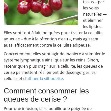
tissus – par
les voies
naturelles —
et éliminer
les lipides.
Elles sont tout à fait indiquées pour traiter la cellulite
aqueuse – due à la rétention d’eau –, mais agissent
aussi efficacement contre la cellulite adipeuse.
Concrètement, elles vont agir de manière à stimuler le
système lymphatique ainsi que sur les reins. Sinon,
retenir qu’en plus d’agir sur la cellulite, les queues de
cerise permettent réellement de désengorger les
cellules et d’
affiner la silhouette
.
Comment consommer les
queues de cerise ?
Pour une infusion, faire bouillir une poignée de