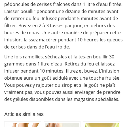
pédoncules de cerises fraîches dans 1 litre d’eau filtrée.
Laisser bouillir pendant une dizaine de minutes avant
de retirer du feu. Infusez pendant 5 minutes avant de
filtrer. Buvez-en 2 à 3 tasses par jour, en dehors des
heures de repas. Une autre manière de préparer cette
infusion, laissez macérer pendant 10 heures les queues
de cerises dans de l’eau froide.
Une fois ramollies, séchez-les et faites-en bouillir 30
grammes dans 1 litre d’eau. Retirez du feu et laissez
infuser pendant 10 minutes, filtrez et buvez. L’infusion
obtenue aura un goût acidulé avec une touche fruitée.
Vous pouvez y rajouter du sirop et si le goût ne plaît
vraiment pas, vous pouvez aussi envisager de prendre
des gélules disponibles dans les magasins spécialisés.
Articles similaires