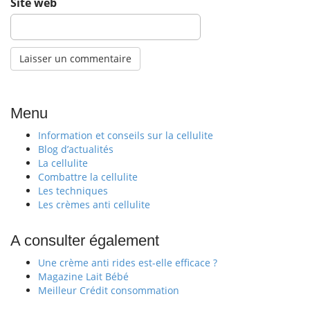
Site web
Menu
Information et conseils sur la cellulite
Blog d’actualités
La cellulite
Combattre la cellulite
Les techniques
Les crèmes anti cellulite
A consulter également
Une crème anti rides est-elle efficace ?
Magazine Lait Bébé
Meilleur Crédit consommation